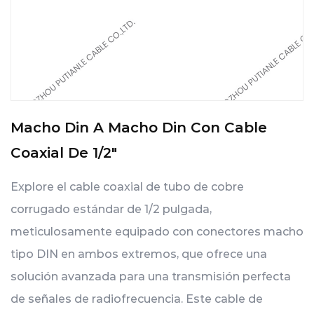
Macho Din A Macho Din Con Cable
Coaxial De 1/2"
Explore el cable coaxial de tubo de cobre
corrugado estándar de 1/2 pulgada,
meticulosamente equipado con conectores macho
tipo DIN en ambos extremos, que ofrece una
solución avanzada para una transmisión perfecta
de señales de radiofrecuencia. Este cable de