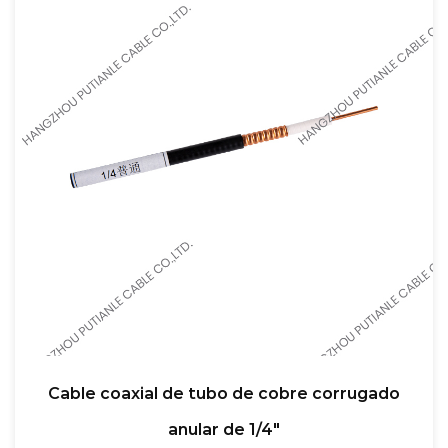
Cable coaxial de tubo de cobre corrugado
anular de 1/4"