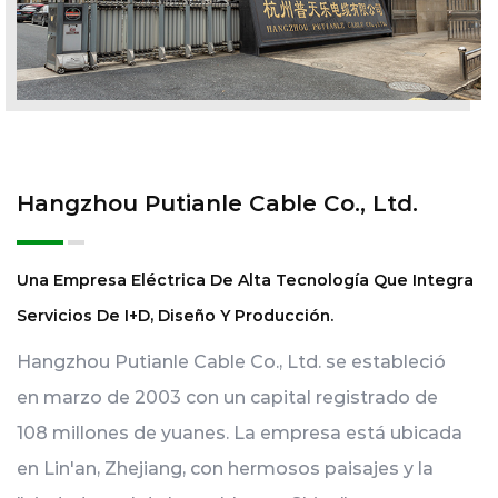
Hangzhou Putianle Cable Co., Ltd.
Una Empresa Eléctrica De Alta Tecnología Que Integra
Servicios De I+D, Diseño Y Producción.
Hangzhou Putianle Cable Co., Ltd. se estableció
en marzo de 2003 con un capital registrado de
108 millones de yuanes. La empresa está ubicada
en Lin'an, Zhejiang, con hermosos paisajes y la