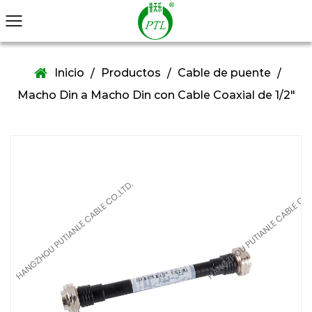
Inicio
Productos
Cable de puente
/
/
/
Macho Din a Macho Din con Cable Coaxial de 1/2"