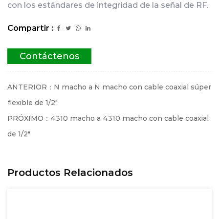
con los estándares de integridad de la señal de RF.
Compartir :
Contáctenos
ANTERIOR：N macho a N macho con cable coaxial súper
flexible de 1/2"
PRÓXIMO：4310 macho a 4310 macho con cable coaxial
de 1/2"
Productos Relacionados