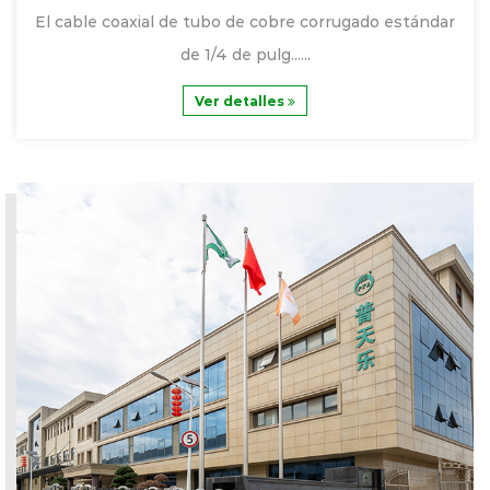
El cable coaxial de tubo de cobre corrugado estándar
de 1/4 de pulg......
Ver detalles