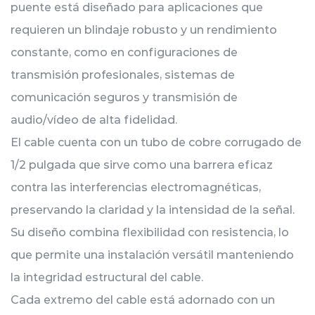
puente está diseñado para aplicaciones que
requieren un blindaje robusto y un rendimiento
constante, como en configuraciones de
transmisión profesionales, sistemas de
comunicación seguros y transmisión de
audio/vídeo de alta fidelidad.
El cable cuenta con un tubo de cobre corrugado de
1/2 pulgada que sirve como una barrera eficaz
contra las interferencias electromagnéticas,
preservando la claridad y la intensidad de la señal.
Su diseño combina flexibilidad con resistencia, lo
que permite una instalación versátil manteniendo
la integridad estructural del cable.
Cada extremo del cable está adornado con un