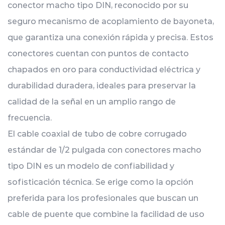
conector macho tipo DIN, reconocido por su
seguro mecanismo de acoplamiento de bayoneta,
que garantiza una conexión rápida y precisa. Estos
conectores cuentan con puntos de contacto
chapados en oro para conductividad eléctrica y
durabilidad duradera, ideales para preservar la
calidad de la señal en un amplio rango de
frecuencia.
El cable coaxial de tubo de cobre corrugado
estándar de 1/2 pulgada con conectores macho
tipo DIN es un modelo de confiabilidad y
sofisticación técnica. Se erige como la opción
preferida para los profesionales que buscan un
cable de puente que combine la facilidad de uso