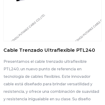
Cable Trenzado Ultraflexible PTL240
Presentamos el cable trenzado ultraflexible
PTL240, un nuevo punto de referencia en
tecnología de cables flexibles. Este innovador
cable está diseñado para brindar versatilidad y
resistencia, y ofrece una combinación de suavidad
y resistencia inigualable en su clase. Su diseño