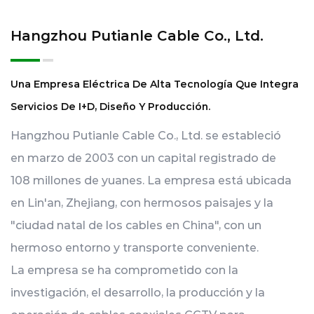
Hangzhou Putianle Cable Co., Ltd.
Una Empresa Eléctrica De Alta Tecnología Que Integra
Servicios De I+D, Diseño Y Producción.
Hangzhou Putianle Cable Co., Ltd. se estableció
en marzo de 2003 con un capital registrado de
108 millones de yuanes. La empresa está ubicada
en Lin'an, Zhejiang, con hermosos paisajes y la
"ciudad natal de los cables en China", con un
hermoso entorno y transporte conveniente.
La empresa se ha comprometido con la
investigación, el desarrollo, la producción y la