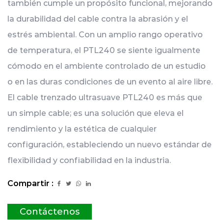
también cumple un propósito funcional, mejorando
la durabilidad del cable contra la abrasión y el
estrés ambiental. Con un amplio rango operativo
de temperatura, el PTL240 se siente igualmente
cómodo en el ambiente controlado de un estudio
o en las duras condiciones de un evento al aire libre.
El cable trenzado ultrasuave PTL240 es más que
un simple cable; es una solución que eleva el
rendimiento y la estética de cualquier
configuración, estableciendo un nuevo estándar de
flexibilidad y confiabilidad en la industria.
Compartir :
Contáctenos