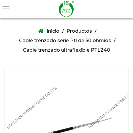
Inicio
Productos
/
/
Cable trenzado serie Ptl de 50 ohmios
/
Cable trenzado ultraflexible PTL240