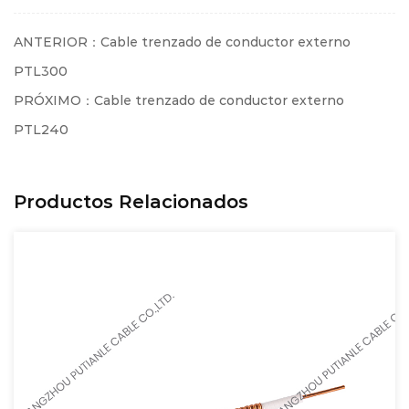
ANTERIOR：Cable trenzado de conductor externo
PTL300
PRÓXIMO：Cable trenzado de conductor externo
PTL240
Productos Relacionados