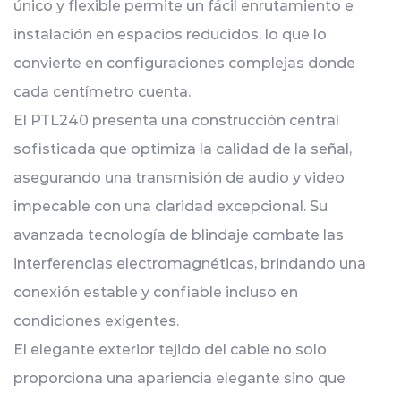
único y flexible permite un fácil enrutamiento e
instalación en espacios reducidos, lo que lo
convierte en configuraciones complejas donde
cada centímetro cuenta.
El PTL240 presenta una construcción central
sofisticada que optimiza la calidad de la señal,
asegurando una transmisión de audio y video
impecable con una claridad excepcional. Su
avanzada tecnología de blindaje combate las
interferencias electromagnéticas, brindando una
conexión estable y confiable incluso en
condiciones exigentes.
El elegante exterior tejido del cable no solo
proporciona una apariencia elegante sino que