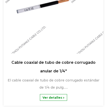
Cable coaxial de tubo de cobre corrugado
anular de 1/4"
El cable coaxial de tubo de cobre corrugado estándar
de 1/4 de pulg......
Ver detalles