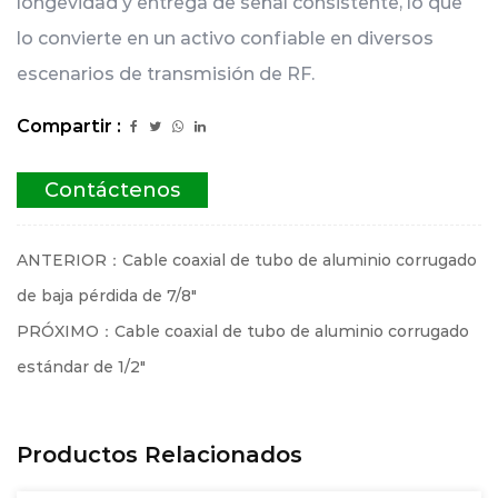
longevidad y entrega de señal consistente, lo que
lo convierte en un activo confiable en diversos
escenarios de transmisión de RF.
Compartir :
Contáctenos
ANTERIOR：Cable coaxial de tubo de aluminio corrugado
de baja pérdida de 7/8"
PRÓXIMO：Cable coaxial de tubo de aluminio corrugado
estándar de 1/2"
Productos Relacionados