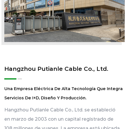
Hangzhou Putianle Cable Co., Ltd.
Una Empresa Eléctrica De Alta Tecnología Que Integra
Servicios De I+D, Diseño Y Producción.
Hangzhou Putianle Cable Co., Ltd. se estableció
en marzo de 2003 con un capital registrado de
108 millones de yuanes. La empresa está ubicada