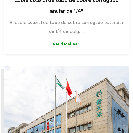
Cable coaxial de tubo de cobre corrugado
anular de 1/4"
El cable coaxial de tubo de cobre corrugado estándar
de 1/4 de pulg......
Ver detalles