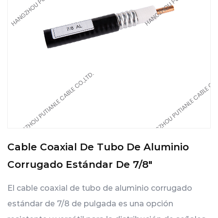
Cable Coaxial De Tubo De Aluminio
Corrugado Estándar De 7/8"
El cable coaxial de tubo de aluminio corrugado
estándar de 7/8 de pulgada es una opción