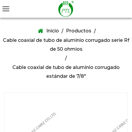
Inicio
Productos
/
/
Cable coaxial de tubo de aluminio corrugado serie Rf
de 50 ohmios
/
Cable coaxial de tubo de aluminio corrugado
estándar de 7/8"