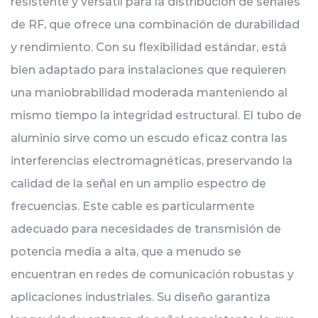
resistente y versátil para la distribución de señales
de RF, que ofrece una combinación de durabilidad
y rendimiento. Con su flexibilidad estándar, está
bien adaptado para instalaciones que requieren
una maniobrabilidad moderada manteniendo al
mismo tiempo la integridad estructural. El tubo de
aluminio sirve como un escudo eficaz contra las
interferencias electromagnéticas, preservando la
calidad de la señal en un amplio espectro de
frecuencias. Este cable es particularmente
adecuado para necesidades de transmisión de
potencia media a alta, que a menudo se
encuentran en redes de comunicación robustas y
aplicaciones industriales. Su diseño garantiza