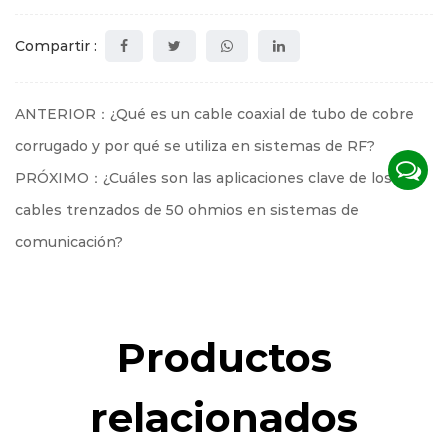
Compartir :
ANTERIOR：¿Qué es un cable coaxial de tubo de cobre
corrugado y por qué se utiliza en sistemas de RF?
PRÓXIMO：¿Cuáles son las aplicaciones clave de los
cables trenzados de 50 ohmios en sistemas de
comunicación?
Productos
relacionados