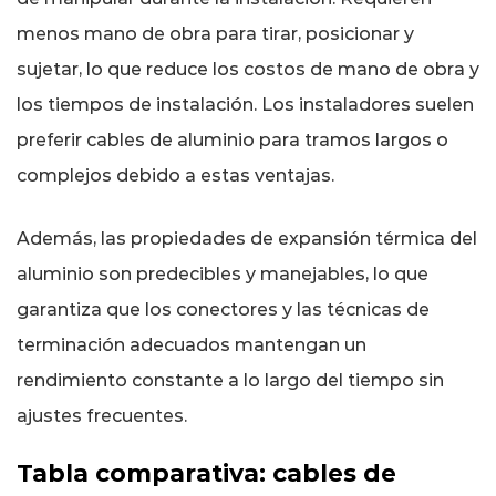
menos mano de obra para tirar, posicionar y
sujetar, lo que reduce los costos de mano de obra y
los tiempos de instalación. Los instaladores suelen
preferir cables de aluminio para tramos largos o
complejos debido a estas ventajas.
Además, las propiedades de expansión térmica del
aluminio son predecibles y manejables, lo que
garantiza que los conectores y las técnicas de
terminación adecuados mantengan un
rendimiento constante a lo largo del tiempo sin
ajustes frecuentes.
Tabla comparativa: cables de