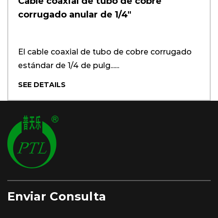
Cable coaxial de tubo de cobre
corrugado anular de 1/4"
El cable coaxial de tubo de cobre corrugado
estándar de 1/4 de pulg......
SEE DETAILS
Enviar Consulta