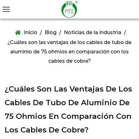
Inicio
Blog
Noticias de la industria
/
/
/
¿Cuáles son las ventajas de los cables de tubo de
aluminio de 75 ohmios en comparación con los
cables de cobre?
¿Cuáles Son Las Ventajas De Los
Cables De Tubo De Aluminio De
75 Ohmios En Comparación Con
Los Cables De Cobre?