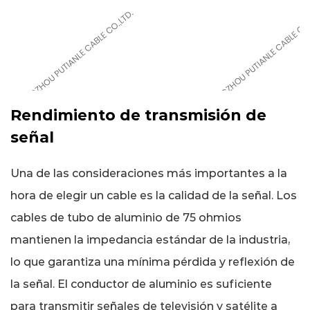
Rendimiento de transmisión de
señal
Una de las consideraciones más importantes a la
hora de elegir un cable es la calidad de la señal. Los
cables de tubo de aluminio de 75 ohmios
mantienen la impedancia estándar de la industria,
lo que garantiza una mínima pérdida y reflexión de
la señal. El conductor de aluminio es suficiente
para transmitir señales de televisión y satélite a