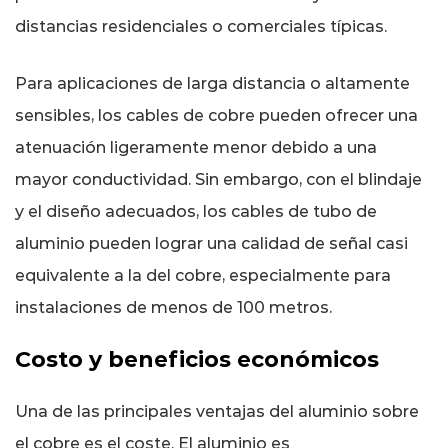
distancias residenciales o comerciales típicas.
Para aplicaciones de larga distancia o altamente
sensibles, los cables de cobre pueden ofrecer una
atenuación ligeramente menor debido a una
mayor conductividad. Sin embargo, con el blindaje
y el diseño adecuados, los cables de tubo de
aluminio pueden lograr una calidad de señal casi
equivalente a la del cobre, especialmente para
instalaciones de menos de 100 metros.
Costo y beneficios económicos
Una de las principales ventajas del aluminio sobre
el cobre es el coste. El aluminio es