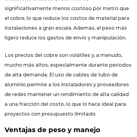
significativamente menos costoso por metro que
el cobre, lo que reduce los costos de material para
instalaciones a gran escala. Además, el peso más
ligero reduce los gastos de envío y manipulación.
Los precios del cobre son volátiles y, a menudo,
mucho más altos, especialmente durante períodos
de alta demanda. El uso de cables de tubo de
aluminio permite a los instaladores y proveedores
de redes mantener un rendimiento de alta calidad
a una fracción del costo, lo que lo hace ideal para
proyectos con presupuesto limitado.
Ventajas de peso y manejo