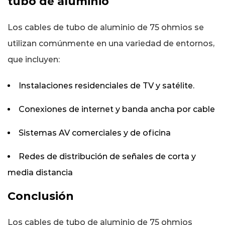
tubo de aluminio
Los cables de tubo de aluminio de 75 ohmios se
utilizan comúnmente en una variedad de entornos,
que incluyen:
Instalaciones residenciales de TV y satélite.
Conexiones de internet y banda ancha por cable
Sistemas AV comerciales y de oficina
Redes de distribución de señales de corta y
media distancia
Conclusión
Los cables de tubo de aluminio de 75 ohmios