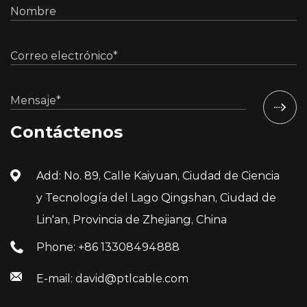
Contáctenos
Add: No. 89, Calle Kaiyuan, Ciudad de Ciencia
y Tecnología del Lago Qingshan, Ciudad de
Lin'an, Provincia de Zhejiang, China
Phone: +86 13308494888
E-mail: david@ptlcable.com