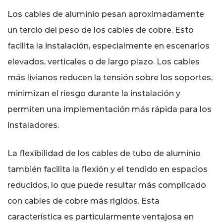
Los cables de aluminio pesan aproximadamente
un tercio del peso de los cables de cobre. Esto
facilita la instalación, especialmente en escenarios
elevados, verticales o de largo plazo. Los cables
más livianos reducen la tensión sobre los soportes,
minimizan el riesgo durante la instalación y
permiten una implementación más rápida para los
instaladores.
La flexibilidad de los cables de tubo de aluminio
también facilita la flexión y el tendido en espacios
reducidos, lo que puede resultar más complicado
con cables de cobre más rígidos. Esta
característica es particularmente ventajosa en