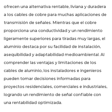
ofrecen una alternativa rentable, liviana y duradera
a los cables de cobre para muchas aplicaciones de
transmisión de señales. Mientras que el cobre
proporciona una conductividad y un rendimiento
ligeramente superiores para tiradas muy largas, el
aluminio destaca por su facilidad de instalación,
asequibilidad y adaptabilidad medioambiental. Al
comprender las ventajas y limitaciones de los
cables de aluminio, los instaladores e ingenieros
pueden tomar decisiones informadas para
proyectos residenciales, comerciales e industriales,
logrando un rendimiento de señal confiable con
una rentabilidad optimizada.