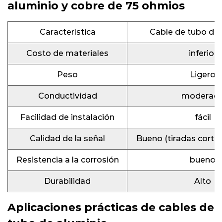
aluminio y cobre de 75 ohmios
Característica
Cable de tubo de 
Costo de materiales
inferior
Peso
Ligero
Conductividad
moderad
Facilidad de instalación
fácil
Calidad de la señal
Bueno (tiradas corta
Resistencia a la corrosión
bueno
Durabilidad
Alto
Aplicaciones prácticas de cables de