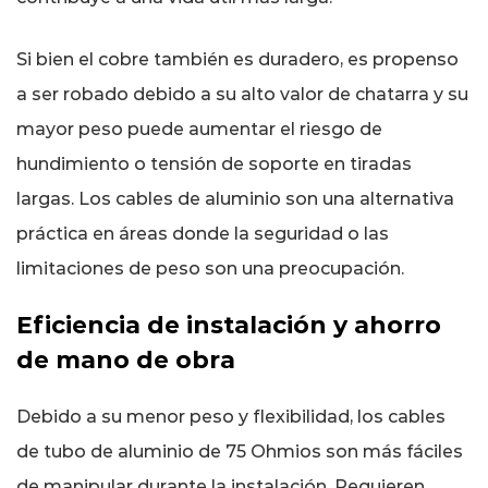
Si bien el cobre también es duradero, es propenso
a ser robado debido a su alto valor de chatarra y su
mayor peso puede aumentar el riesgo de
hundimiento o tensión de soporte en tiradas
largas. Los cables de aluminio son una alternativa
práctica en áreas donde la seguridad o las
limitaciones de peso son una preocupación.
Eficiencia de instalación y ahorro
de mano de obra
Debido a su menor peso y flexibilidad, los cables
de tubo de aluminio de 75 Ohmios son más fáciles
de manipular durante la instalación. Requieren