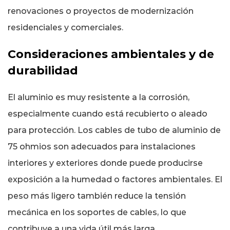
renovaciones o proyectos de modernización
residenciales y comerciales.
Consideraciones ambientales y de
durabilidad
El aluminio es muy resistente a la corrosión,
especialmente cuando está recubierto o aleado
para protección. Los cables de tubo de aluminio de
75 ohmios son adecuados para instalaciones
interiores y exteriores donde puede producirse
exposición a la humedad o factores ambientales. El
peso más ligero también reduce la tensión
mecánica en los soportes de cables, lo que
contribuye a una vida útil más larga.