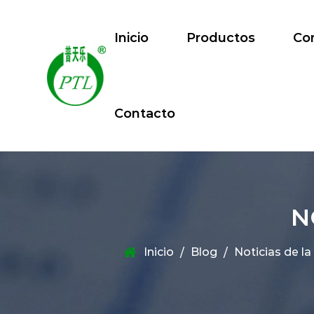
Inicio
Productos
Co
Contacto
N
Inicio
Blog
Noticias de la
/
/