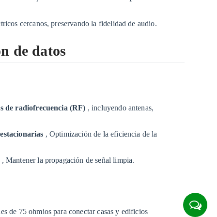
tricos cercanos, preservando la fidelidad de audio.
ón de datos
s de radiofrecuencia (RF)
, incluyendo antenas,
 estacionarias
, Optimización de la eficiencia de la
a
, Mantener la propagación de señal limpia.
es de 75 ohmios para conectar casas y edificios