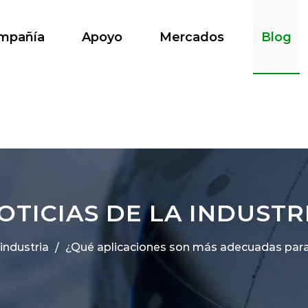
mpañía
Apoyo
Mercados
Blog
OTICIAS DE LA INDUSTR
 industria
¿Qué aplicaciones son más adecuadas para
/