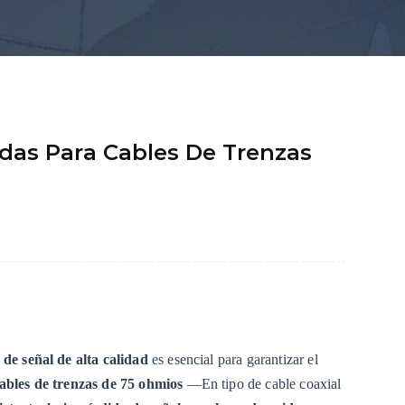
das Para Cables De Trenzas
 de señal de alta calidad
es esencial para garantizar el
ables de trenzas de 75 ohmios
—En tipo de cable coaxial